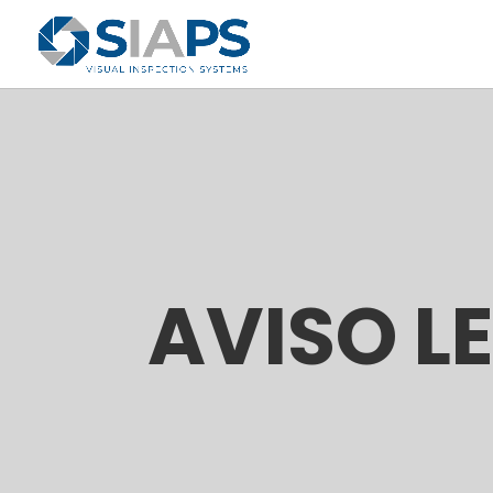
AVISO L