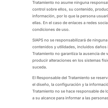
Tratamiento no asume ninguna responsabil
control sobre ellos, su contenido, produc
información, por lo que la persona usuar
ellas. En el caso de enlaces a redes soci
condiciones de uso.
SIAPS no se responsabilizará de ninguna 
contenidos y utilidades, incluidos daños 
Tratamiento no garantiza la ausencia de 
producir alteraciones en los sistemas fís
suceda.
El Responsable del Tratamiento se reserva
el diseño, la configuración y la informaci
Tratamiento no se hace responsable de lo
a su alcance para informar a las persona