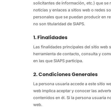
solicitantes de información, etc.) que se
noticias y enlaces a sitios web o redes s
personales que se puedan producir en rel
no son titularidad de SIAPS.
1. Finalidades
Las finalidades principales del sitio web
herramienta de contacto, consulta y comun
en las que SIAPS participa.
2. Condiciones Generales
La persona usuaria accede a este sitio web
web implica aceptar y conocer las adverte
contenidos en él. Si la persona usuaria n
web.