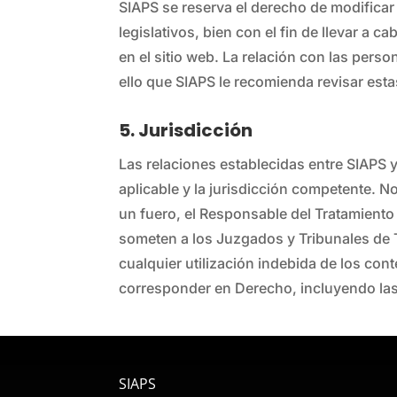
SIAPS se reserva el derecho de modificar
legislativos, bien con el fin de llevar a
en el sitio web. La relación con las pers
ello que SIAPS le recomienda revisar est
5. Jurisdicción
Las relaciones establecidas entre SIAPS y
aplicable y la jurisdicción competente. N
un fuero, el Responsable del Tratamiento
someten a los Juzgados y Tribunales de T
cualquier utilización indebida de los con
corresponder en Derecho, incluyendo la
SIAPS