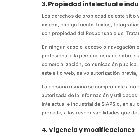
3. Propiedad intelectual e indu
Los derechos de propiedad de este sitio w
diseño, código fuente, textos, fotografía
son propiedad del Responsable del Tratam
En ningún caso el acceso o navegación en 
profesional a la persona usuaria sobre su
comercialización, comunicación pública, 
este sitio web, salvo autorización previa
La persona usuaria se compromete a no rea
autorizada de la información y utilidade
intelectual e industrial de SIAPS o, en su
procede, a las responsabilidades que de 
4. Vigencia y modificaciones