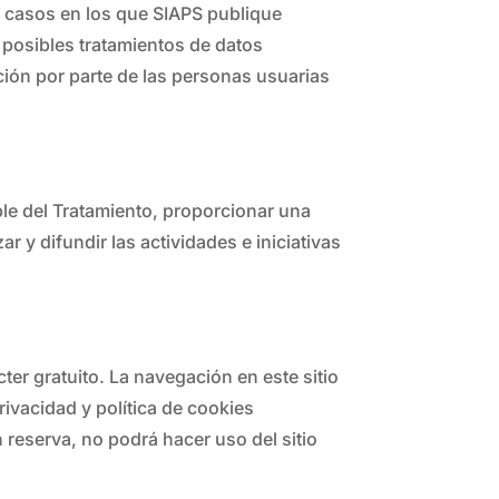
os casos en los que SIAPS publique
s posibles tratamientos de datos
ción por parte de las personas usuarias
ble del Tratamiento, proporcionar una
 y difundir las actividades e iniciativas
ter gratuito. La navegación en este sitio
rivacidad y política de cookies
 reserva, no podrá hacer uso del sitio