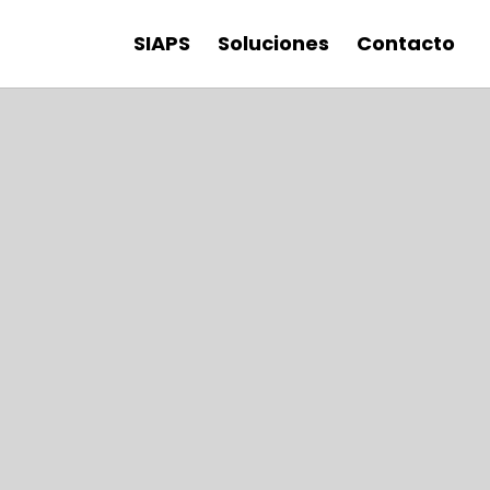
SIAPS
Soluciones
Contacto